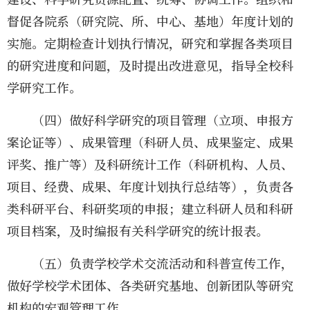
督促各院系（研究院、所、中心、基地）年度计划的
实施。定期检查计划执行情况，研究和掌握各类项目
的研究进度和问题，及时提出改进意见，指导全校科
学研究工作。
（四）做好科学研究的项目管理（立项、申报方
案论证等）、成果管理（科研人员、成果鉴定、成果
评奖、推广等）及科研统计工作（科研机构、人员、
项目、经费、成果、年度计划执行总结等），负责各
类科研平台、科研奖项的申报；建立科研人员和科研
项目档案，及时编报有关科学研究的统计报表。
（五）负责学校学术交流活动和科普宣传工作，
做好学校学术团体、各类研究基地、创新团队等研究
机构的宏观管理工作。