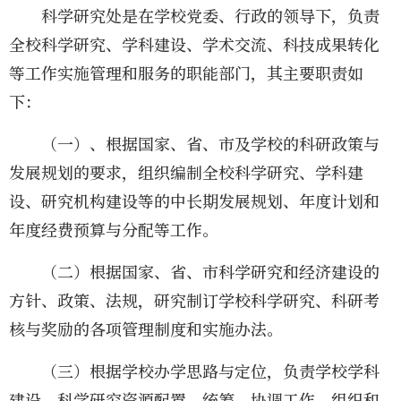
科学研究处是在学校党委、行政的领导下，负责
全校科学研究、学科建设、学术交流、科技成果转化
等工作实施管理和服务的职能部门，其主要职责如
下：
（一）、根据国家、省、市及学校的科研政策与
发展规划的要求，组织编制全校科学研究、学科建
设、研究机构建设等的中长期发展规划、年度计划和
年度经费预算与分配等工作。
（二）根据国家、省、市科学研究和经济建设的
方针、政策、法规，研究制订学校科学研究、科研考
核与奖励的各项管理制度和实施办法。
（三）根据学校办学思路与定位，负责学校学科
建设、科学研究资源配置、统筹、协调工作。组织和