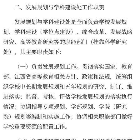
二、发展规划与学科建设处工作职责
发展规划与学科建设处是全面负责学校发展规
划、学科建设（学位点建设）、综合改革、发展战略
研究、高等教育研究等的职能部门（挂靠科学研究
处），其主要职责如下：
（一）负责发展规划工作。贯彻落实国家、教育
部、江西省高等教育相关方针、政策和法规，统筹组
织学校中长期发展规划和五年规划的研究、制订、推
进落实；监督、考核、评估学校发展规划的落实执行
情况；协调指导专项规划、学部规划、学院（研究
院）规划等编制和实施工作；协调相关职能部门做好
学校重要资源的配置工作。