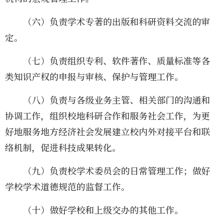
（六）负责学术专著的出版和科研资料交流的审
定。
（七）负责组织专利、软件著作、质量标准等各
类知识产权的申报与审核、保护与管理工作。
（八）负责与各级业务主管、相关部门的沟通和
协调工作，组织校地科研合作和服务社会工作，为更
好地服务地方经济社会发展建立校内外对接平台和联
络机制，促进科技成果转化。
（九）负责校学术委员会的日常管理工作；做好
学校学术道德规范的监督工作。
（十）做好学校和上级交办的其他工作。