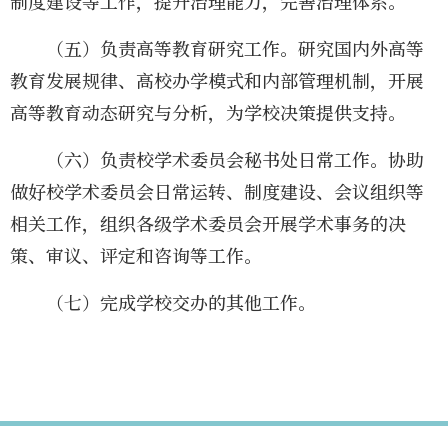
制度建设等工作，提升治理能力，完善治理体系。
（五）负责高等教育研究工作。研究国内外高等
教育发展规律、高校办学模式和内部管理机制，开展
高等教育动态研究与分析，为学校决策提供支持。
（六）负责校学术委员会秘书处日常工作。协助
做好校学术委员会日常运转、制度建设、会议组织等
相关工作，组织各级学术委员会开展学术事务的决
策、审议、评定和咨询等工作。
（七）完成学校交办的其他工作。