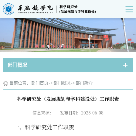
部门概况
当前位置：
部门首页
->
部门概况
->
部门简介
科学研究处（发展规划与学科建设处）工作职责
信息来源：
发布日期：2025-06-08
一、科学研究处工作职责