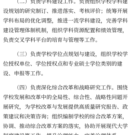
（二）负责学科建设工作。负责组织学校学科建
设规划的研究制订、推进落实、考核评价；统筹开展
学科布局的优化调整，推进一流学科建设，完善学科
建设管理体制机制，组织学科资源配置和绩效管理，
负责交叉学科平台的培育与管理等工作。
（三）负责学校学位点规划与建设，组织学校学
位授权单位、学位授权点和专业硕士学位类别的建
设、申报等工作。
（四）负责深化综合改革和战略研究工作。围绕
学校发展和改革中的全局性、综合性、战略性问题开
展研究，为学校改革与发展提供高质量研究报告、政
策建议和决策咨询；组织编制学校的综合改革方案，
协调、推动综合改革方案的落实，协助开展现代大学