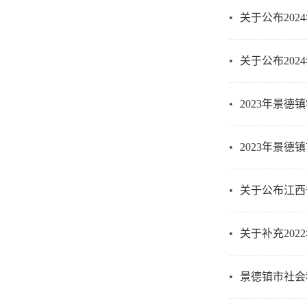
关于公布20
关于公布20
2023年景
2023年景德
关于公布江西
关于补充20
景德镇市社会