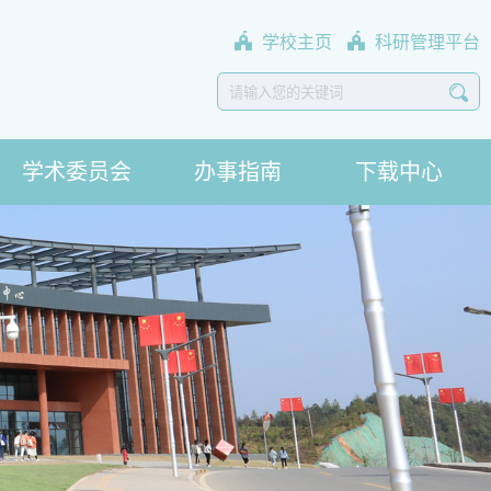
学校主页
科研管理平台
学术委员会
办事指南
下载中心