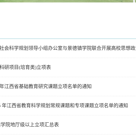
社会科学规划领导小组办公室与景德镇学院联合开展高校思想政
级科研项目(培育类)立项表
25年江西省基础教育研究课题立项名单的通知
025 年江西省教育科学规划常规课题和专项课题立项名单的通知
德镇学院地厅级以上立项汇总表