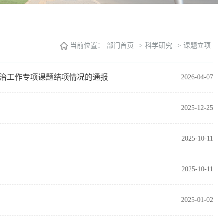
当前位置：
部门首页
->
科学研究
->
课题立项
治工作专项课题结项情况的通报
2026-04-07
2025-12-25
2025-10-11
2025-10-11
2025-01-02