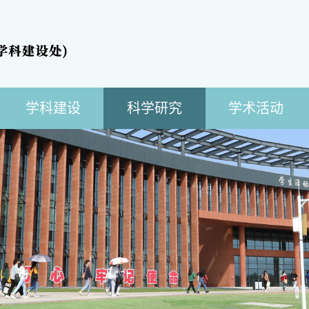
学科建设
科学研究
学术活动