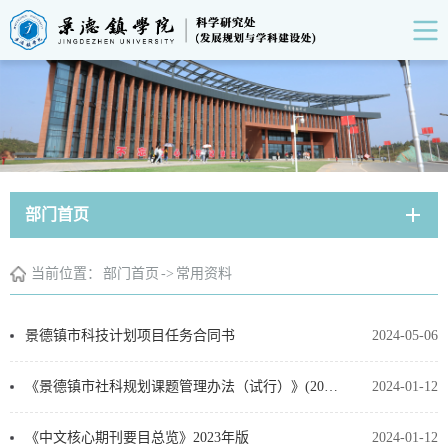
部门首页
当前位置：
部门首页
->
常用资料
景德镇市科技计划项目任务合同书
2024-05-06
《景德镇市社科规划课题管理办法（试行）》(2023年修订版)
2024-01-12
《中文核心期刊要目总览》2023年版
2024-01-12