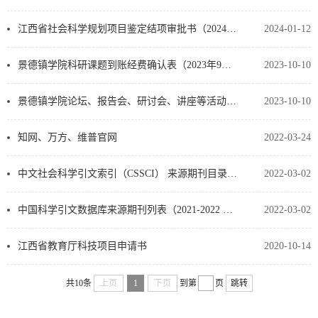
江西省社会科学规划项目鉴定结项审批书（2024年修订版）
2024-01-12
景德镇学院科研课题到账经费确认表（2023年9月更新）
2023-10-10
景德镇学院论坛、报告会、研讨会、讲座等活动审批表（2023年10月更新）
2023-10-10
知网、万方、维普官网
2022-03-24
中文社会科学引文索引（CSSCI） 来源期刊目录（2021-2022）
2022-03-02
中国科学引文数据库来源期刊列表（2021-2022 年度）
2022-03-02
江西省教育厅科技项目申请书
2020-10-14
共10条
上页
1
下页
到第
页
跳转