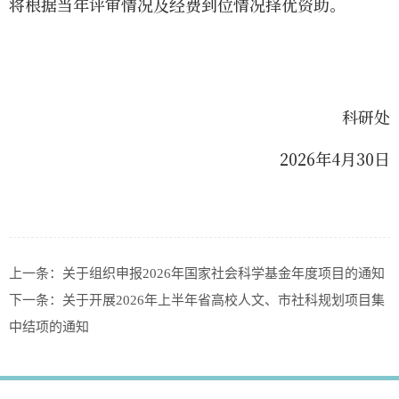
将根据当年评审情况及经费到位情况择优资助。
科研处
2026年4月30日
上一条：
关于组织申报2026年国家社会科学基金年度项目的通知
下一条：
关于开展2026年上半年省高校人文、市社科规划项目集
中结项的通知