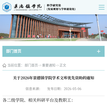
部门首页
当前位置：
部门首页
->
重要通知
->
正文
关于2026年景德镇学院学术文库优先资助的通知
信息来源：
发布日期：2026-05-06
各二级学院、相关科研平台及教职工：