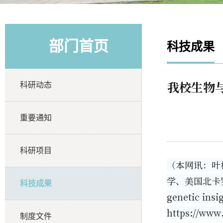
部门首页
科技成果
我校生物与
科研动态
重要通知
科研项目
（本网讯：叶
学、美国北卡罗
科技成果
genetic in
https://www
制度文件