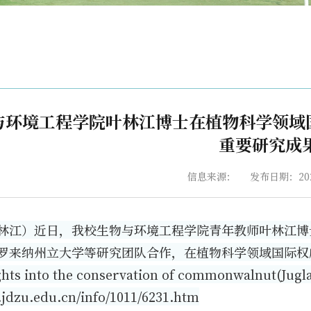
环境工程学院叶林江博士在植物科学领域国际权威
重要研究成
信息来源：
发布日期：2024
林江）近日，我校生物与环境工程学院青年教师叶林江博
来纳州立大学等研究团队合作，在植物科学领域国际权威期刊《Pl
sights into the conservation of commonwalnu
.jdzu.edu.cn/info/1011/6231.htm