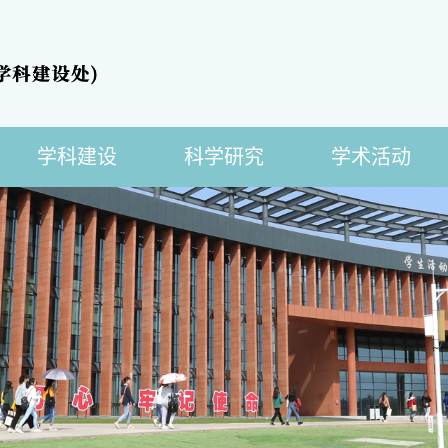
学科建设
科学研究
学术活动