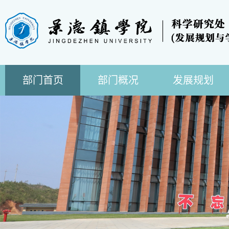
部门首页
部门概况
发展规划