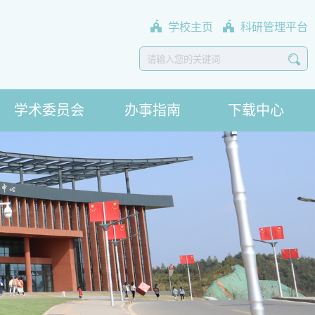
学校主页
科研管理平台
学术委员会
办事指南
下载中心