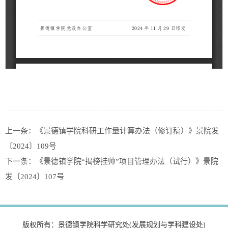
上一条：
《景德镇学院科研工作量计算办法（修订稿）》景院发
〔2024〕109号
下一条：
《景德镇学院“揭榜挂帅”项目管理办法（试行）》景院
发〔2024〕107号
版权所有：景德镇学院科学研究处(发展规划与学科建设处)